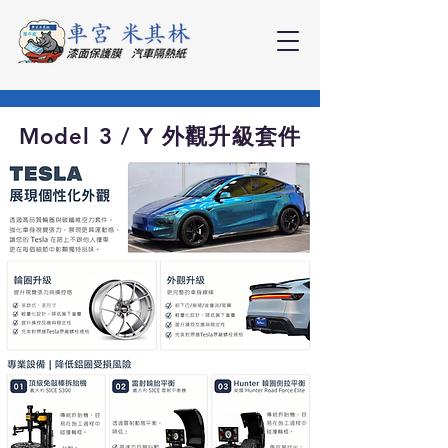
Model 3 / Y 外觀升級套件