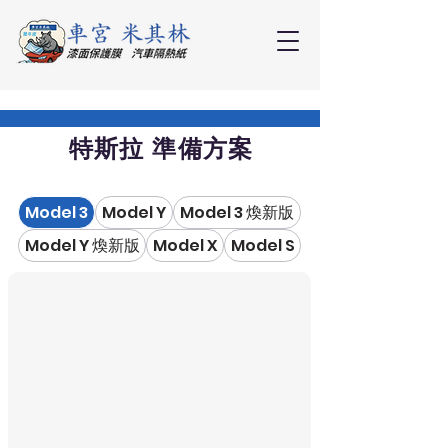
特斯拉 準備方案
Model 3
Model Y
Model 3 煥新版
Model Y 煥新版
Model X
Model S